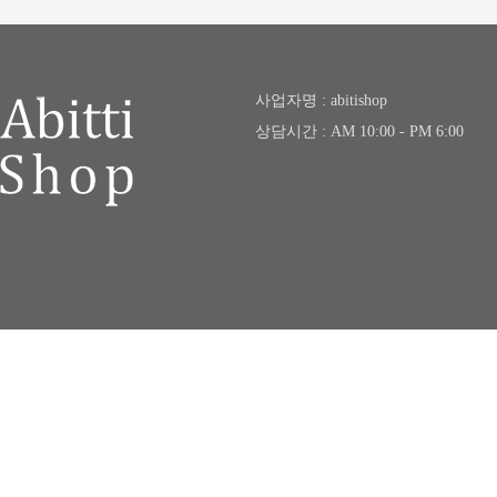
사업자명 : abitishop
상담시간 : AM 10:00 - PM 6:00