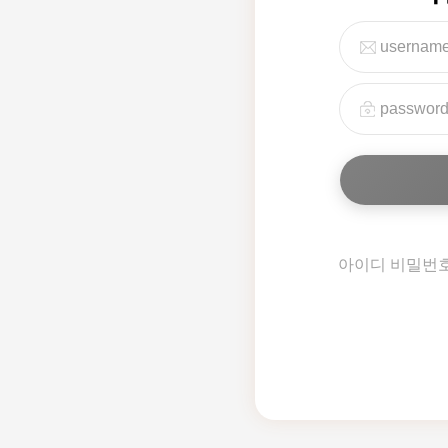
아이디 비밀번