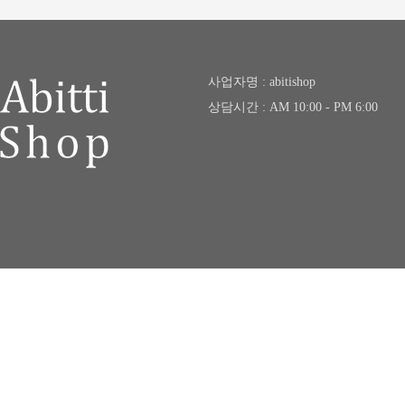
사업자명 : abitishop
상담시간 : AM 10:00 - PM 6:00