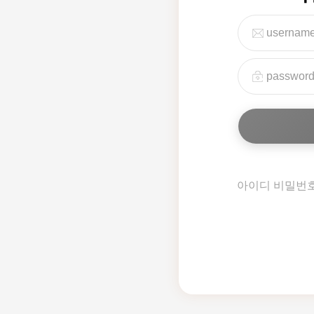
아이디 비밀번