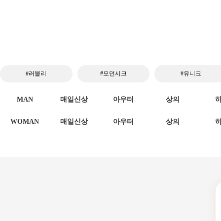
#러블리
#모던시크
#유니크
MAN
매일신상
아우터
상의
WOMAN
매일신상
아우터
상의