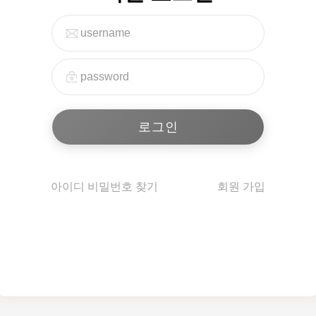
아이디 비밀번호 찾기
회원 가입