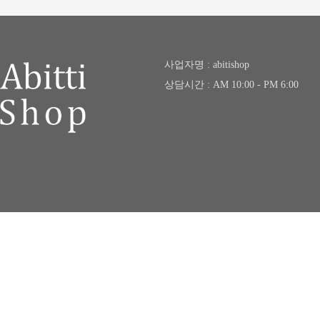
사업자명 : abitishop
상담시간 : AM 10:00 - PM 6:00