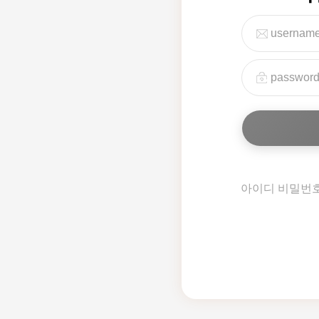
아이디 비밀번