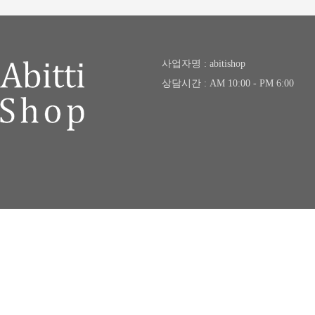
사업자명 : abitishop
상담시간 : AM 10:00 - PM 6:00