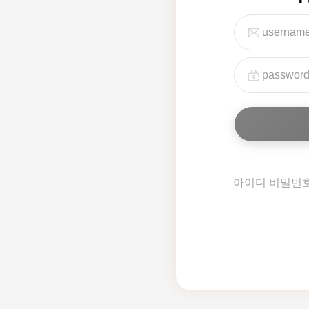
아이디 비밀번