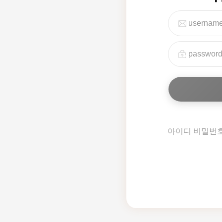
아이디 비밀번