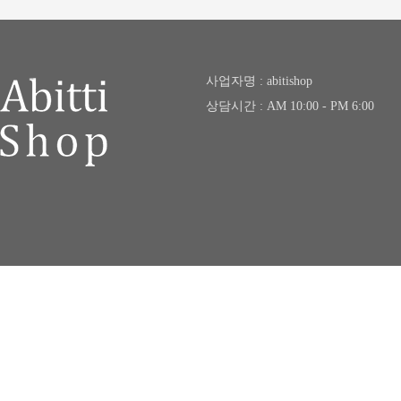
사업자명 : abitishop
상담시간 : AM 10:00 - PM 6:00