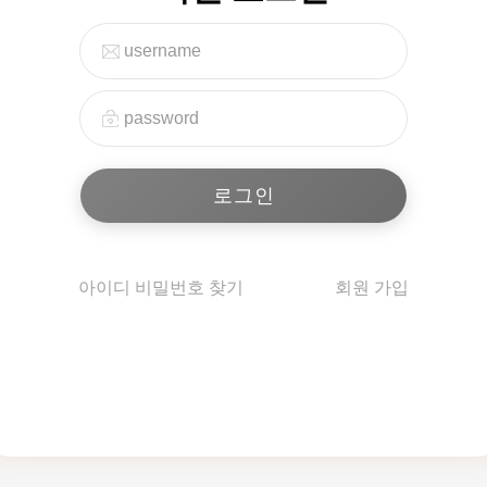
아이디 비밀번호 찾기
회원 가입