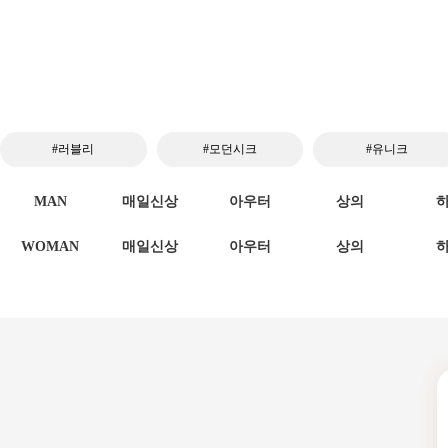
#러블리
#모던시크
#유니크
MAN
매일신상
아우터
상의
WOMAN
매일신상
아우터
상의