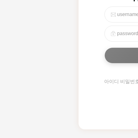
아이디 비밀번