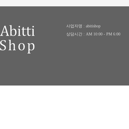
사업자명 : abitishop
상담시간 : AM 10:00 - PM 6:00