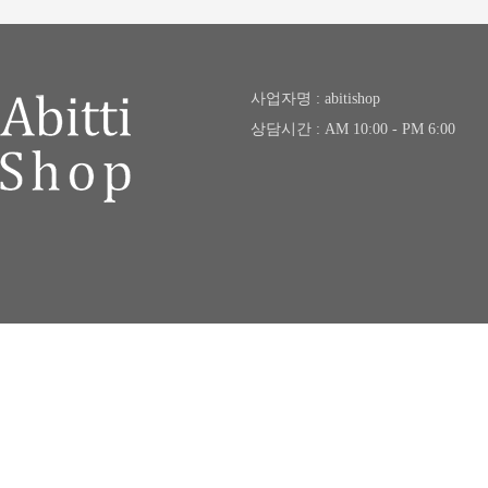
사업자명 : abitishop
상담시간 : AM 10:00 - PM 6:00