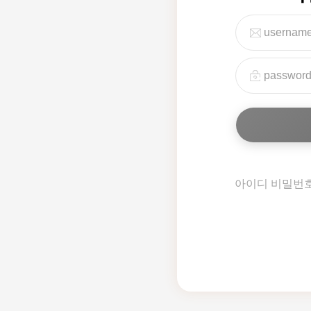
아이디 비밀번