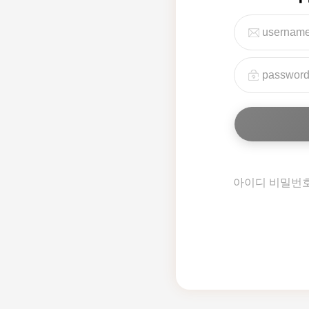
아이디 비밀번