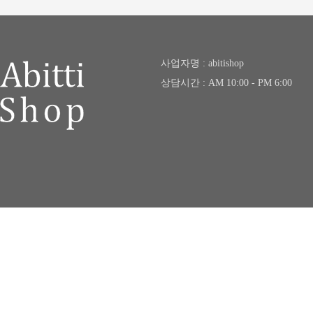
사업자명 : abitishop
상담시간 : AM 10:00 - PM 6:00