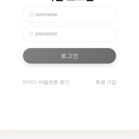
아이디 비밀번호 찾기
회원 가입