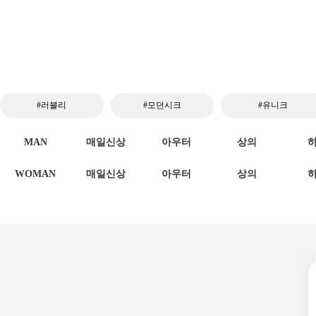
#러블리
#모던시크
#유니크
MAN
매일신상
아우터
상의
WOMAN
매일신상
아우터
상의