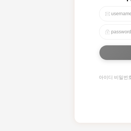
아이디 비밀번