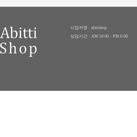
사업자명 : abitishop
상담시간 : AM 10:00 - PM 6:00