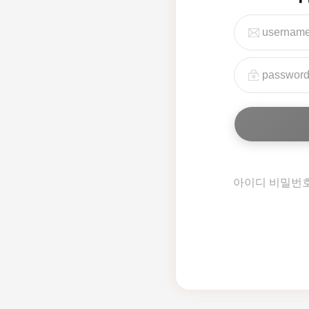
아이디 비밀번