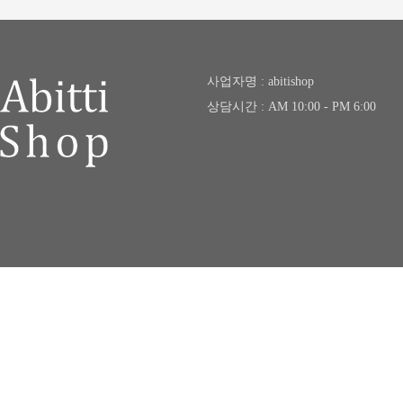
사업자명 : abitishop
상담시간 : AM 10:00 - PM 6:00