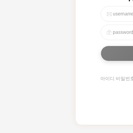
아이디 비밀번