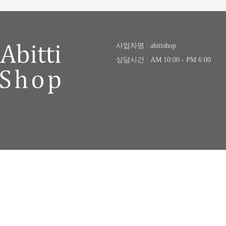
사업자명 : abitishop
상담시간 : AM 10:00 - PM 6:00