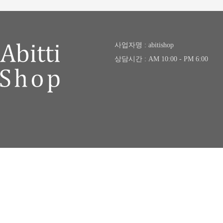
사업자명 : abitishop
상담시간 : AM 10:00 - PM 6:00