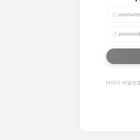
아이디 비밀번