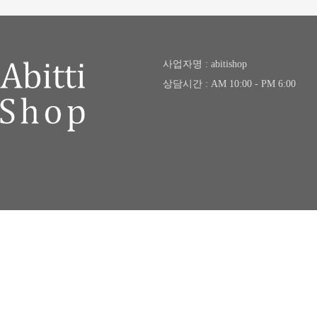
사업자명 : abitishop
상담시간 : AM 10:00 - PM 6:00