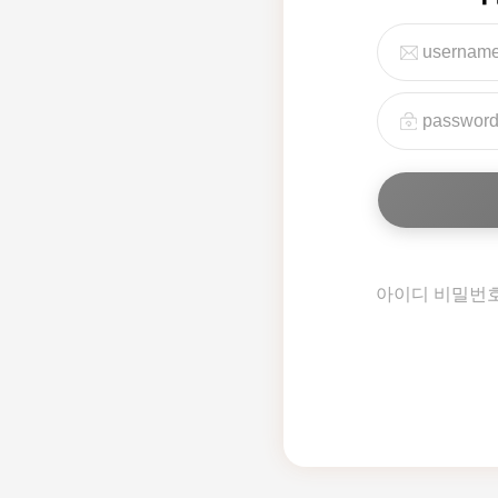
아이디 비밀번