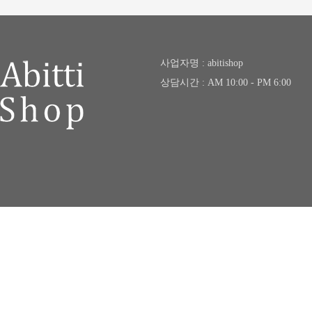
사업자명 : abitishop
상담시간 : AM 10:00 - PM 6:00