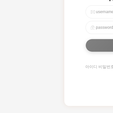
아이디 비밀번