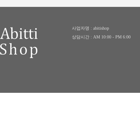
사업자명 : abitishop
상담시간 : AM 10:00 - PM 6:00