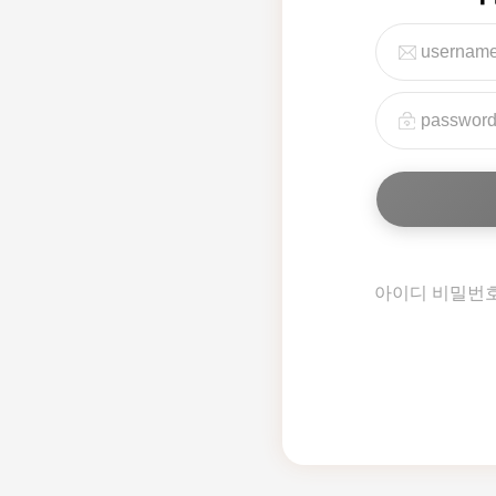
아이디 비밀번