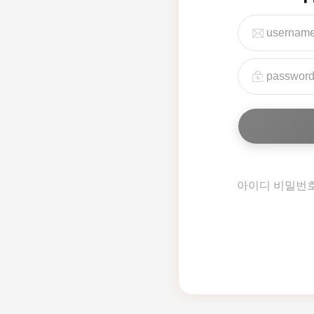
아이디 비밀번