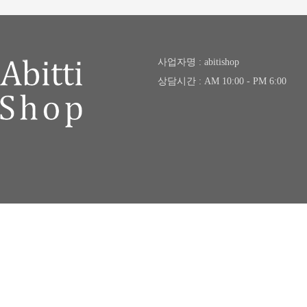
사업자명 : abitishop
상담시간 : AM 10:00 - PM 6:00