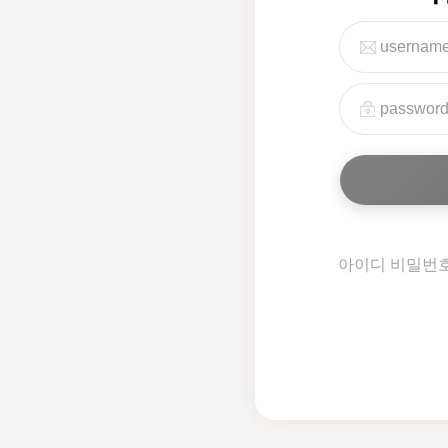
아이디 비밀번