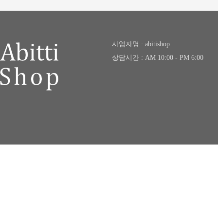
사업자명 : abitishop
상담시간 : AM 10:00 - PM 6:00