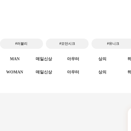
#러블리
#모던시크
#유니크
MAN
매일신상
아우터
상의
WOMAN
매일신상
아우터
상의