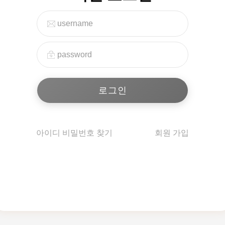
아이디 비밀번호 찾기
회원 가입