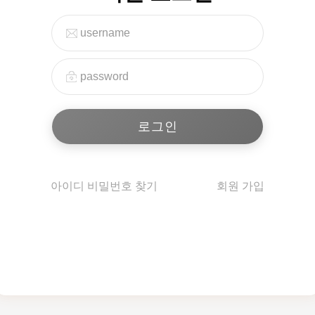
아이디 비밀번호 찾기
회원 가입