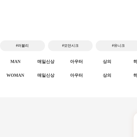
#러블리
#모던시크
#유니크
MAN
매일신상
아우터
상의
WOMAN
매일신상
아우터
상의