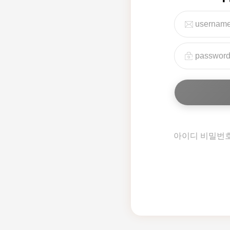
아이디 비밀번