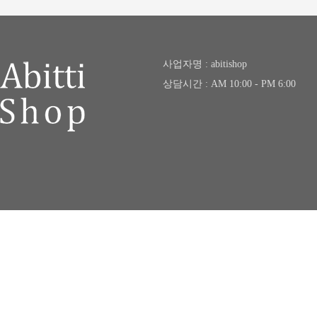
사업자명 : abitishop
상담시간 : AM 10:00 - PM 6:00