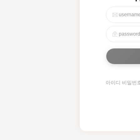
아이디 비밀번