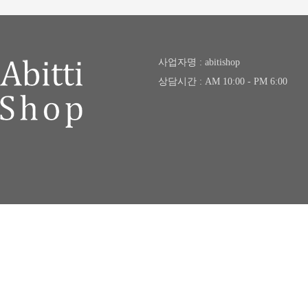
사업자명 : abitishop
상담시간 : AM 10:00 - PM 6:00