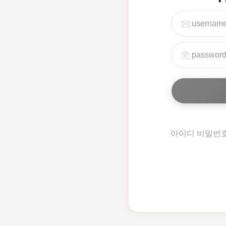
아이디 비밀번