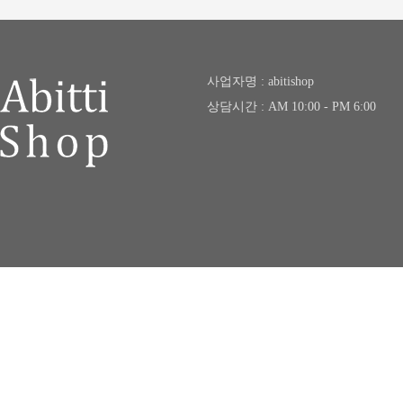
사업자명 : abitishop
상담시간 : AM 10:00 - PM 6:00