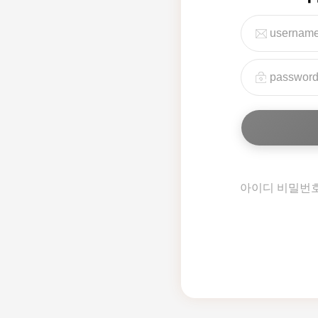
아이디 비밀번