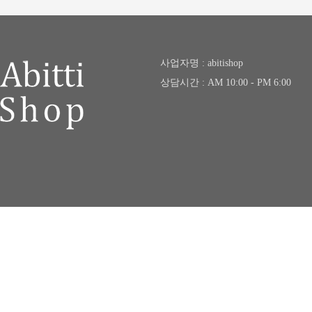
사업자명 : abitishop
상담시간 : AM 10:00 - PM 6:00