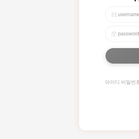
아이디 비밀번