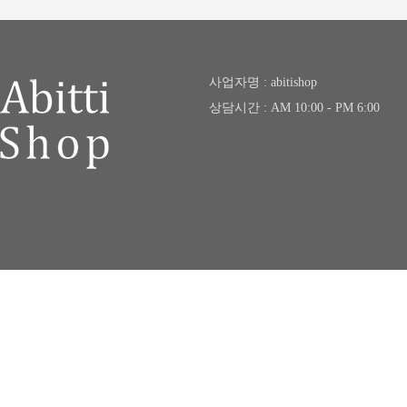
사업자명 : abitishop
상담시간 : AM 10:00 - PM 6:00