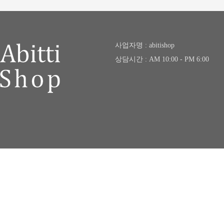
사업자명 : abitishop
상담시간 : AM 10:00 - PM 6:00