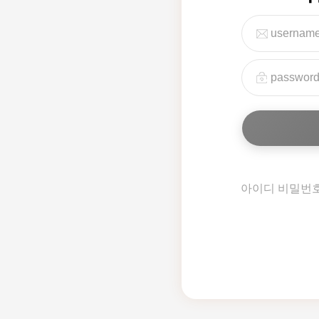
아이디 비밀번